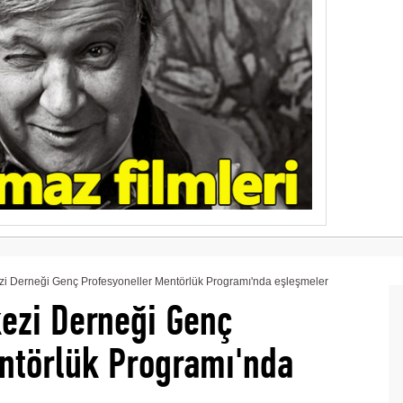
ezi Derneği Genç Profesyoneller Mentörlük Programı'nda eşleşmeler
kezi Derneği Genç
ntörlük Programı'nda