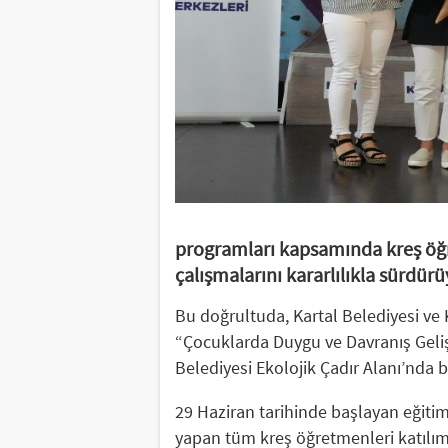
programları kapsamında kreş öğr
çalışmalarını kararlılıkla sürdürü
Bu doğrultuda, Kartal Belediyesi ve 
“Çocuklarda Duygu ve Davranış Gelişi
Belediyesi Ekolojik Çadır Alanı’nda b
29 Haziran tarihinde başlayan eğiti
yapan tüm kreş öğretmenleri katılım