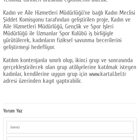
Kadın ve Aile Hizmetleri Müdürlüğü’ne bağlı Kadın Meclisi
Şiddet Komisyonu tarafından geliştirilen proje, Kadın ve
Aile Hizmetleri Müdürlüğü, Gençlik ve Spor İşleri
Müdürlüğü ile Uzmanlar Spor Kulübü iş birliğiyle
yürütülerek, kadınların fiziksel savunma becerilerini
geliştirmeyi hedefliyor.
Katılım kontenjanla sınırlı olup, ikinci grup ve sonrasında
gerçekleştirilecek olan grup atölyelerine katılmak isteyen
kadınlar, kendilerine uygun grup için www.kartal.bel.tr
adresi üzerinden kayıt yaptırabilir.
Yorum Yaz