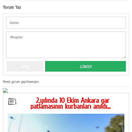
Yorum Yaz
Henüz yorum yapılmamıştır.
2.yılında 10 Ekim Ankara gar
patlamasının kurbanları anıldı...