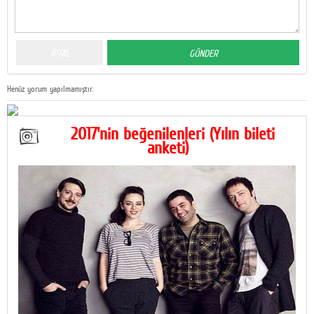
Henüz yorum yapılmamıştır.
2017'nin beğenilenleri (Yılın bileti
anketi)