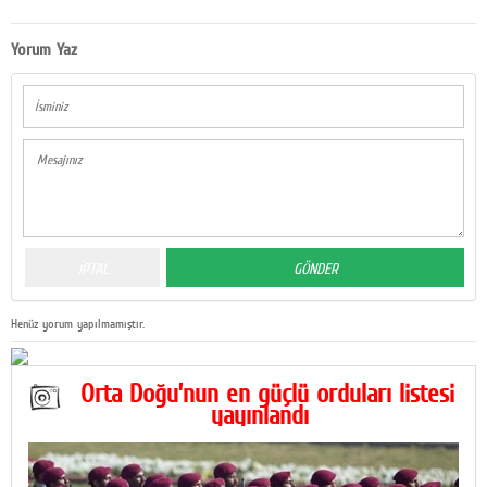
Yorum Yaz
Henüz yorum yapılmamıştır.
Orta Doğu’nun en güçlü orduları listesi
yayınlandı