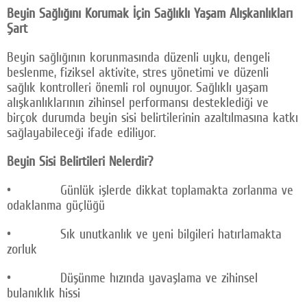
Beyin Sağlığını Korumak İçin Sağlıklı Yaşam Alışkanlıkları
Şart
Beyin sağlığının korunmasında düzenli uyku, dengeli
beslenme, fiziksel aktivite, stres yönetimi ve düzenli
sağlık kontrolleri önemli rol oynuyor. Sağlıklı yaşam
alışkanlıklarının zihinsel performansı desteklediği ve
birçok durumda beyin sisi belirtilerinin azaltılmasına katkı
sağlayabileceği ifade ediliyor.
Beyin Sisi Belirtileri Nelerdir?
• Günlük işlerde dikkat toplamakta zorlanma ve
odaklanma güçlüğü
• Sık unutkanlık ve yeni bilgileri hatırlamakta
zorluk
• Düşünme hızında yavaşlama ve zihinsel
bulanıklık hissi