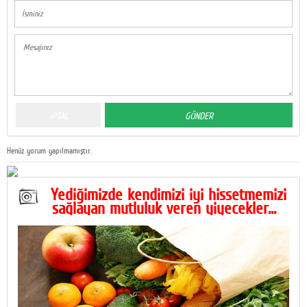
Henüz yorum yapılmamıştır.
Yediğimizde kendimizi iyi hissetmemizi
sağlayan mutluluk veren yiyecekler...