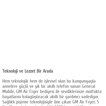
Teknoloji ve Lezzet Bir Arada
Hem teknolojik hem de işlevsel olan bu kampanyayla
annelere güçlü ve şık bir akıllı telefon sunan General
Mobile, GM Air Fryer hediyesi ile sevdiklerinize mutfakta
hayatlarını kolaylaştıracak akıllı bir yardımcı vadediyor.
Sağlıklı pişirme teknolojisiyle öne çıkan GM Air Fryer, 5