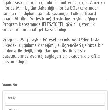
eyalet sistemleriyle uyumlu bir müfredat izliyor. Amerika
Florida Milli Eğitim Bakanlığı (Florida DOE) tarafından
tanınan bir diplomaya hak kazanıyor. College Board
onaylı AP (İleri Yerleştirme) derslerine erişim sağlıyor.
Program kapsamında IELTS/TOEFL gibi dil yeterlilik
sınavlarından muafiyet kazanabiliyor.
Program, 25 yılı aşkın küresel geçmişi ve 37'den fazla
ülkedeki uygulama deneyimiyle, öğrencileri yalnızca bir
diploma ile değil, doğrudan yurt dışı üniversite
başvurularında avantaj sağlayan bir akademik profille
mezun ediyor.
Yorum Yaz