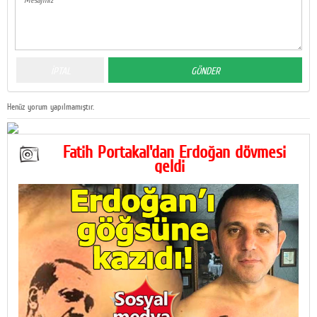
Henüz yorum yapılmamıştır.
Fatih Portakal'dan Erdoğan dövmesi
geldi