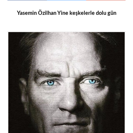
Yasemin Özilhan Yine keşkelerle dolu gün