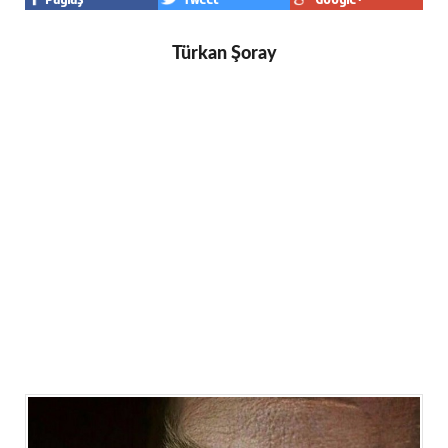
Türkan Şoray