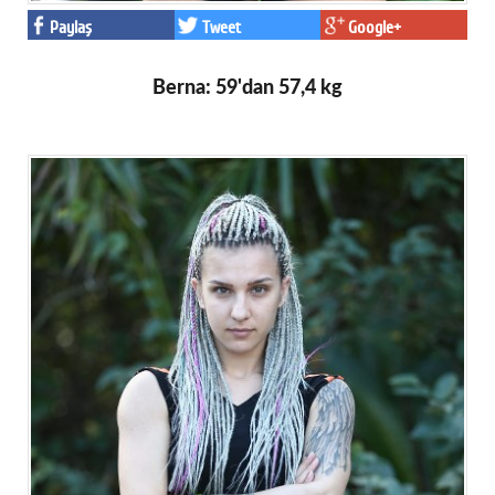
Paylaş
Tweet
Google+
Berna: 59'dan 57,4 kg