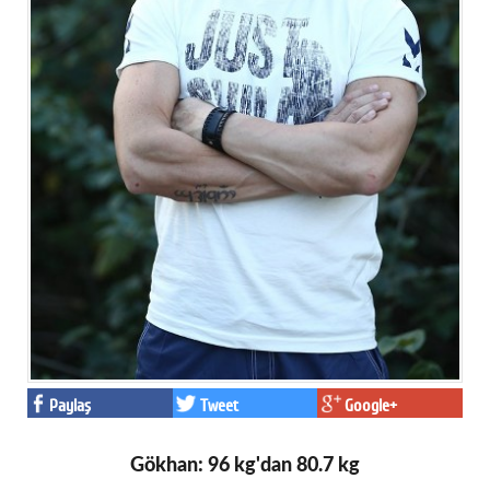
Paylaş
Tweet
Google+
Gökhan: 96 kg'dan 80.7 kg