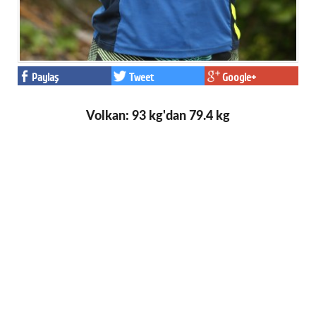
Paylaş
Tweet
Google+
Volkan: 93 kg'dan 79.4 kg