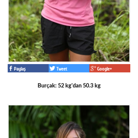
Paylaş
Tweet
Google+
Burçak: 52 kg'dan 50.3 kg