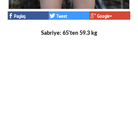
Paylaş
Tweet
Google+
Sabriye: 65'ten 59.3 kg