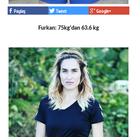
Paylaş
Tweet
Google+
Furkan: 75kg'dan 63.6 kg