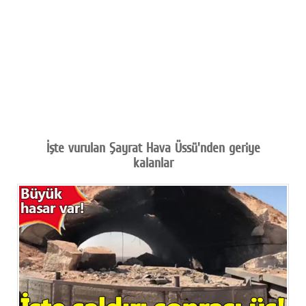
İşte vurulan Şayrat Hava Üssü'nden geriye
kalanlar