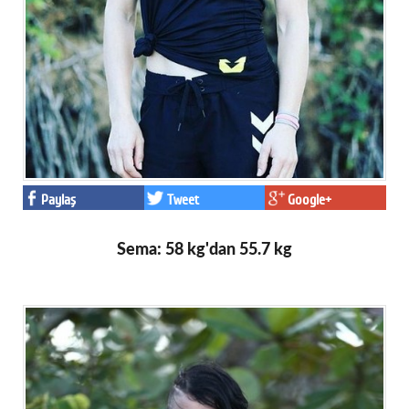
Paylaş
Tweet
Google+
Sema: 58 kg'dan 55.7 kg