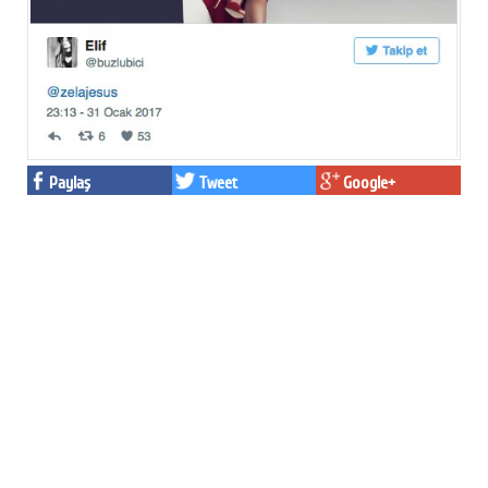
Paylaş
Tweet
Google+