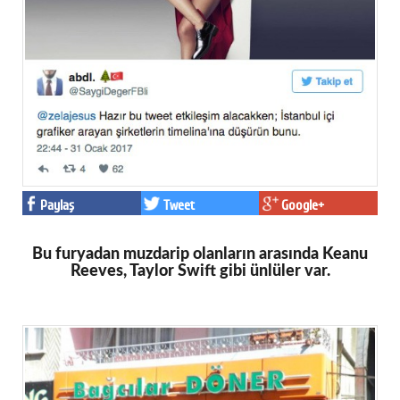
Paylaş
Tweet
Google+
Bu furyadan muzdarip olanların arasında Keanu
Reeves, Taylor Swift gibi ünlüler var.