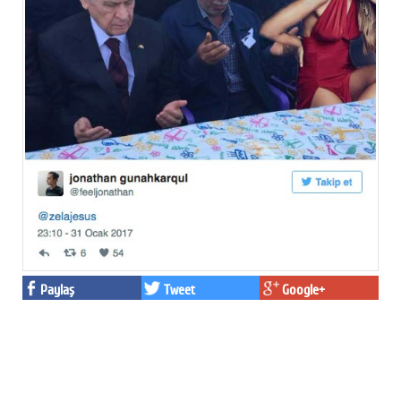
Paylaş
Tweet
Google+