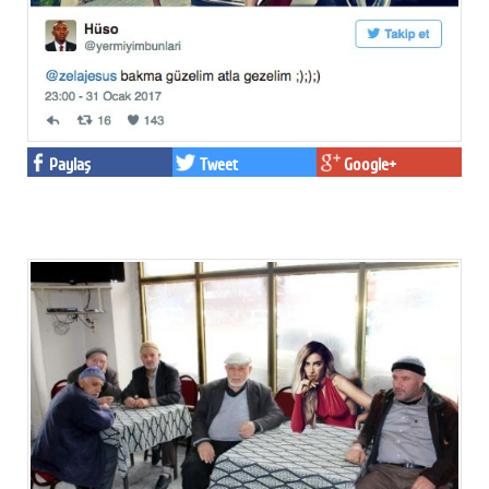
Paylaş
Tweet
Google+