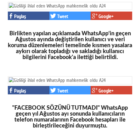
Paylaş
Tweet
Google+
Birlikten yapılan açıklamada WhatsApp‘in geçen
Ağustos ayında değiştirilen kullanıcı ve veri
koruma düzenlemeleri temelinde kısmen yasalara
aykırı olarak topladığı ve sakladığı kullanıcı
bilgilerini Facebook'a ilettiği belirtildi.
Paylaş
Tweet
Google+
"FACEBOOK SÖZÜNÜ TUTMADI" WhatsApp
geçen yıl Ağustos ayı sonunda kullanıcıların
telefon numaralarının Facebook hesapları ile
birleştirileceğini duyurmuştu.