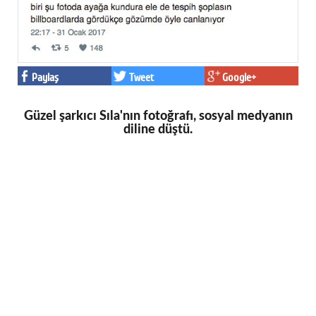
Paylaş
Tweet
Google+
Güzel şarkıcı Sıla'nın fotoğrafı, sosyal medyanın
diline düştü.