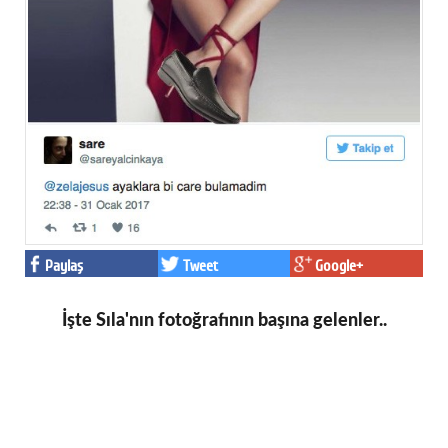
Paylaş
Tweet
Google+
İşte Sıla'nın fotoğrafının başına gelenler..