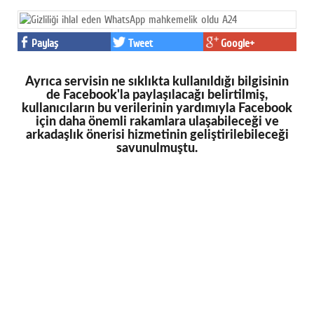
Paylaş
Tweet
Google+
Ayrıca servisin ne sıklıkta kullanıldığı bilgisinin
de Facebook'la paylaşılacağı belirtilmiş,
kullanıcıların bu verilerinin yardımıyla Facebook
için daha önemli rakamlara ulaşabileceği ve
arkadaşlık önerisi hizmetinin geliştirilebileceği
savunulmuştu.