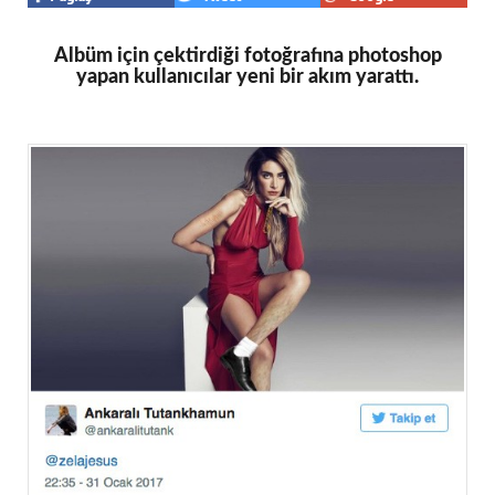
Albüm için çektirdiği fotoğrafına photoshop
yapan kullanıcılar yeni bir akım yarattı.