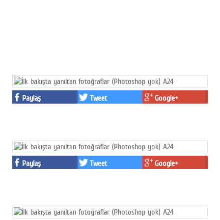
Paylaş
Tweet
Google+
Paylaş
Tweet
Google+