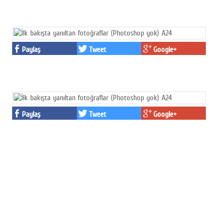
Paylaş
Tweet
Google+
Paylaş
Tweet
Google+