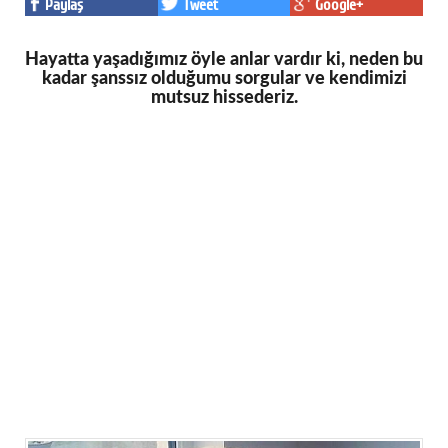
Paylaş
Tweet
Google+
Hayatta yaşadığımız öyle anlar vardır ki, neden bu
kadar şanssız olduğumu sorgular ve kendimizi
mutsuz hissederiz.