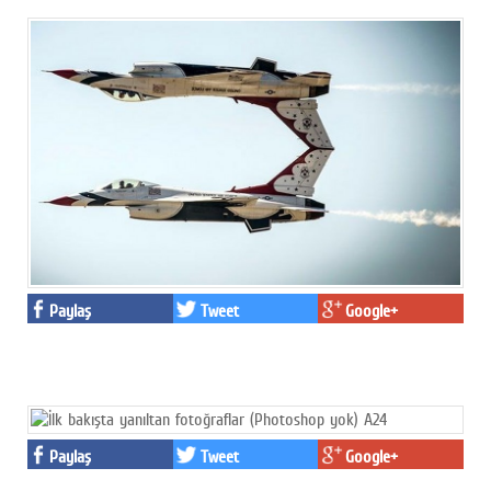
Paylaş
Tweet
Google+
Paylaş
Tweet
Google+