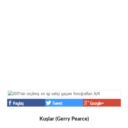
Paylaş
Tweet
Google+
Kuşlar (Gerry Pearce)