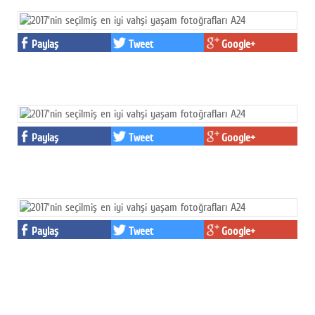
Paylaş
Tweet
Google+
Paylaş
Tweet
Google+
Paylaş
Tweet
Google+