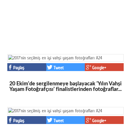
Paylaş
Tweet
Google+
20 Ekim'de sergilenmeye başlayacak 'Yılın Vahşi
Yaşam Fotoğrafçısı' finalistlerinden fotoğraflar...
Paylaş
Tweet
Google+