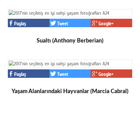
Paylaş
Tweet
Google+
Sualtı (Anthony Berberian)
Paylaş
Tweet
Google+
Yaşam Alanlarındaki Hayvanlar (Marcia Cabral)