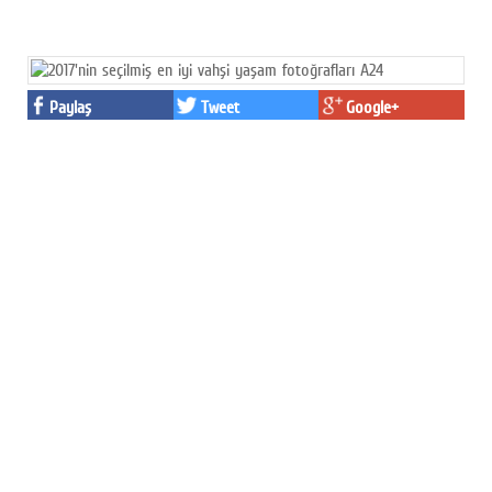
Paylaş
Tweet
Google+