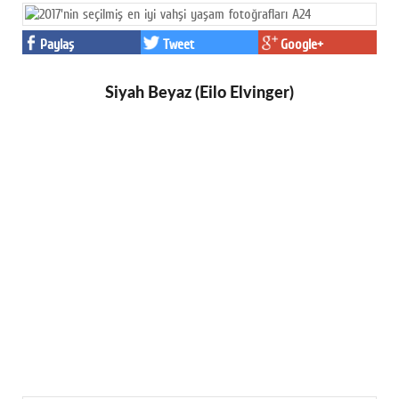
Paylaş
Tweet
Google+
Siyah Beyaz (Eilo Elvinger)