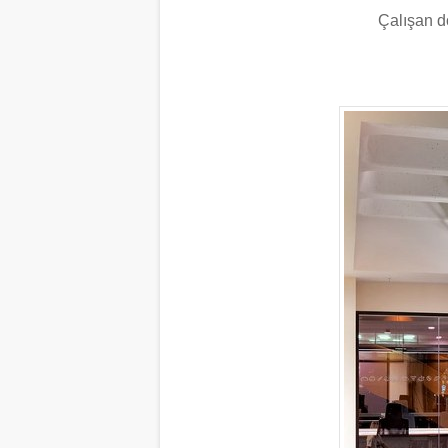
Çalışan do