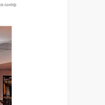
ok özelliği