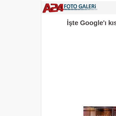
İşte Google'ı kı