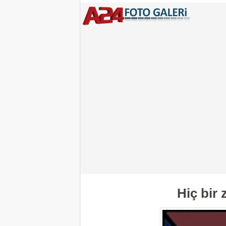
Hiç bir