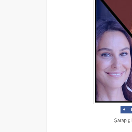
Şarap gi