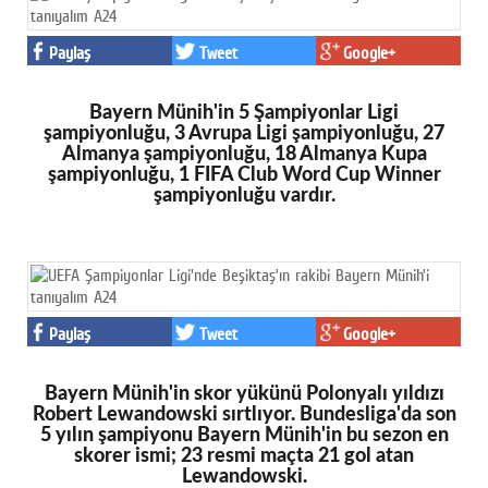
Paylaş
Tweet
Google+
Bayern Münih'in 5 Şampiyonlar Ligi
şampiyonluğu, 3 Avrupa Ligi şampiyonluğu, 27
Almanya şampiyonluğu, 18 Almanya Kupa
şampiyonluğu, 1 FIFA Club Word Cup Winner
şampiyonluğu vardır.
Paylaş
Tweet
Google+
Bayern Münih'in skor yükünü Polonyalı yıldızı
Robert Lewandowski sırtlıyor. Bundesliga'da son
5 yılın şampiyonu Bayern Münih'in bu sezon en
skorer ismi; 23 resmi maçta 21 gol atan
Lewandowski.