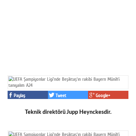
Paylaş
Tweet
Google+
Teknik direktörü Jupp Heynckesdir.