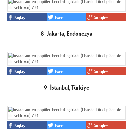
Paylaş
Tweet
Google+
8- Jakarta, Endonezya
Paylaş
Tweet
Google+
9- İstanbul, Türkiye
Paylaş
Tweet
Google+