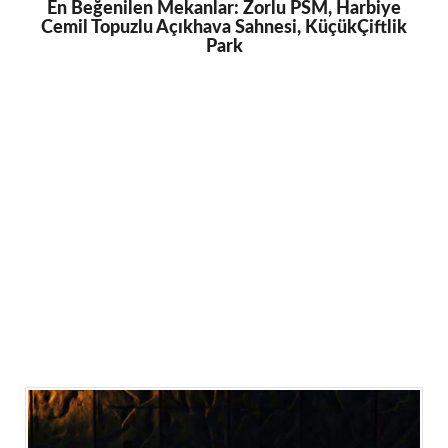
En Beğenilen Mekanlar: Zorlu PSM, Harbiye
Cemil Topuzlu Açıkhava Sahnesi, KüçükÇiftlik
Park