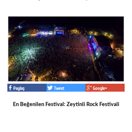
Paylaş
Tweet
Google+
En Beğenilen Festival: Zeytinli Rock Festivali