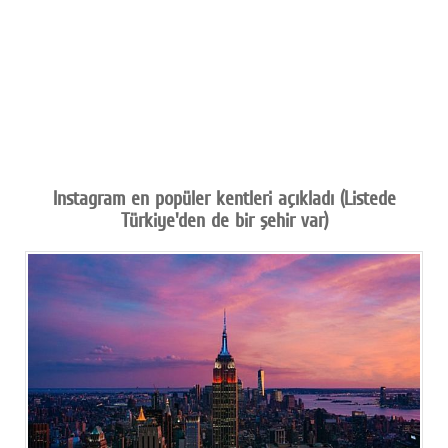
Instagram en popüler kentleri açıkladı (Listede
Türkiye'den de bir şehir var)