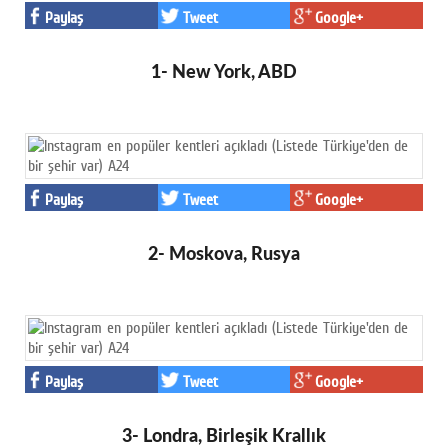
Paylaş
Tweet
Google+
1- New York, ABD
Paylaş
Tweet
Google+
2- Moskova, Rusya
Paylaş
Tweet
Google+
3- Londra, Birleşik Krallık