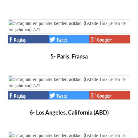
Paylaş
Tweet
Google+
5- Paris, Fransa
Paylaş
Tweet
Google+
6- Los Angeles, California (ABD)