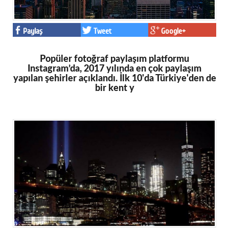
Paylaş
Tweet
Google+
Popüler fotoğraf paylaşım platformu
Instagram’da, 2017 yılında en çok paylaşım
yapılan şehirler açıklandı. İlk 10'da Türkiye'den de
bir kent y